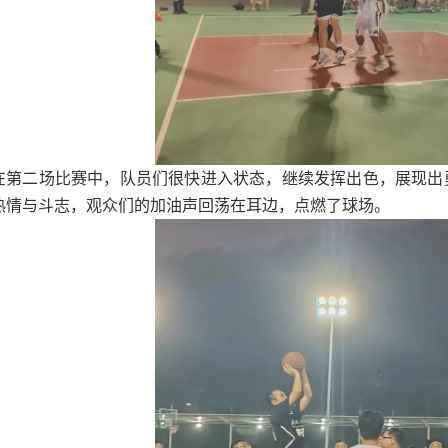
在第二场比赛中，队员们很快进入状态，继续发挥出色，展现出
热情与斗志，观众们的加油声回荡在耳边，点燃了球场。