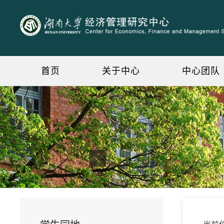
Skip to main content
首页
关于中心
中心团队