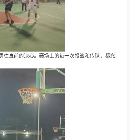
勇往直前的决心。赛场上的每一次投篮和传球，都充