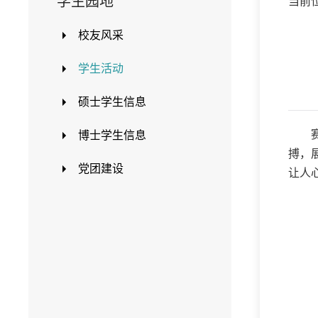
学生园地
当前
校友风采
学生活动
硕士学生信息
博士学生信息
搏，
党团建设
让人