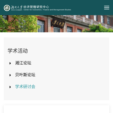
Skip to main content
学术活动
湘江论坛
贝叶斯论坛
学术研讨会