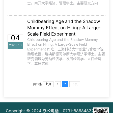
士。南开大学经济、管理学士。主要研究方向...
Childbearing Age and the Shadow
Mommy Effect on Hiring: A Large-
Scale Field Experiment
04
Childbearing Age and the Shadow Mommy
Effect on Hiring: A Large-Scale Field
2023-10
Experiment 司唯，上海科技大学创业与管理学院
助理教授，瑞典斯德哥尔摩大学经济学博士。主要
研究领域为劳动经济学、发展经济学、人口经济
学。其研究成...
共19条
上页
1
2
下页
Copyright © 2024
办公电话：0731-88684822 邮箱：