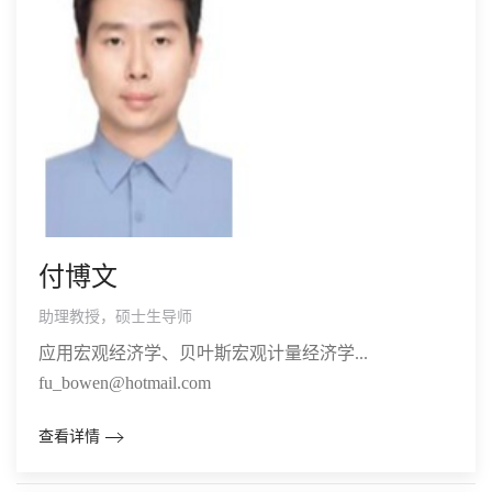
付博文
助理教授，硕士生导师
应用宏观经济学、贝叶斯宏观计量经济学...
fu_bowen@hotmail.com
查看详情