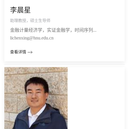
李晨星
助理教授，硕士生导师
金融计量经济学，实证金融学，时间序列...
lichenxing@hnu.edu.cn
查看详情