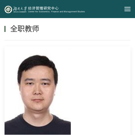
Skip to main content
全职教师