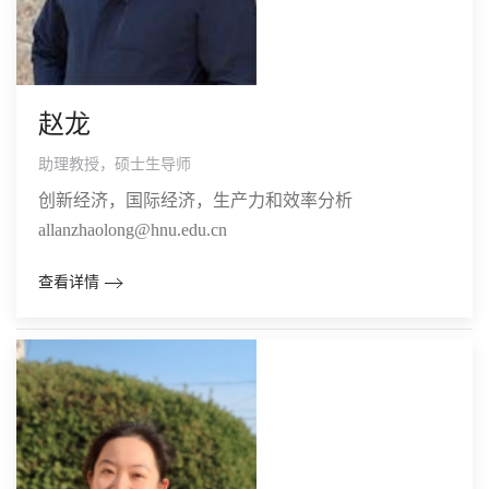
赵龙
助理教授，硕士生导师
创新经济，国际经济，生产力和效率分析
allanzhaolong@hnu.edu.cn
查看详情