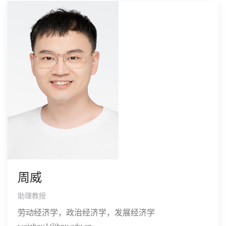
周威
助理教授
劳动经济学，政治经济学，发展经济学